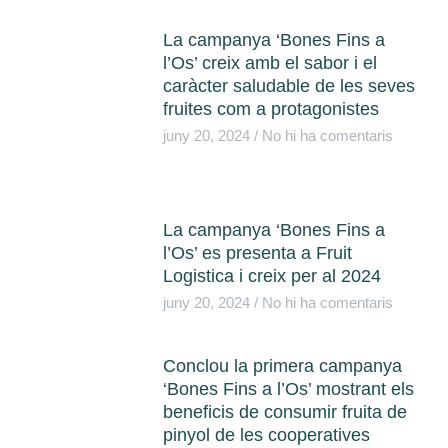
La campanya ‘Bones Fins a
l’Os’ ​​creix amb el sabor i el
caràcter saludable de les seves
fruites com a protagonistes
juny 20, 2024
No hi ha comentaris
La campanya ‘Bones Fins a
l’Os’ ​​es presenta a Fruit
Logistica i creix per al 2024
juny 20, 2024
No hi ha comentaris
Conclou la primera campanya
‘Bones Fins a l’Os’ ​​mostrant els
beneficis de consumir fruita de
pinyol de les cooperatives