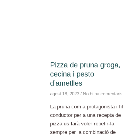
ràpides
Pizza de pruna groga,
cecina i pesto
d’ametlles
agost 18, 2023
No hi ha comentaris
La pruna com a protagonista i fil
conductor per a una recepta de
pizza us farà voler repetir-la
sempre per la combinació de