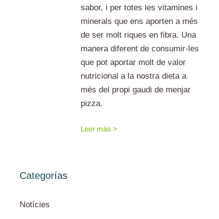
sabor, i per totes les vitamines i
minerals que ens aporten a més
de ser molt riques en fibra. Una
manera diferent de consumir-les
que pot aportar molt de valor
nutricional a la nostra dieta a
més del propi gaudi de menjar
pizza.
Leer más >
Categorías
Notícies