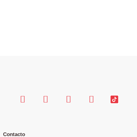
Contacto