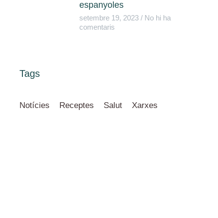
espanyoles
setembre 19, 2023
No hi ha
comentaris
Tags
Notícies
Receptes
Salut
Xarxes