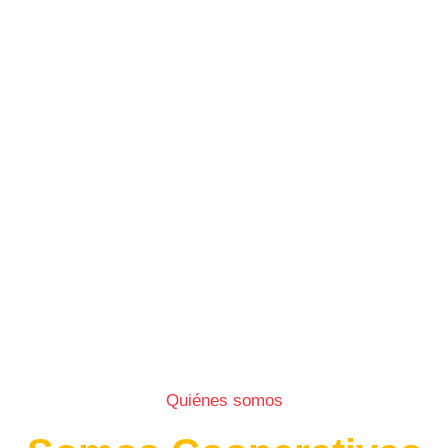
Quiénes somos