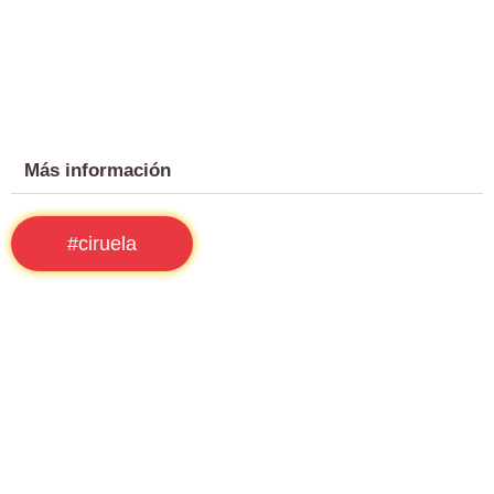
Más información
#ciruela