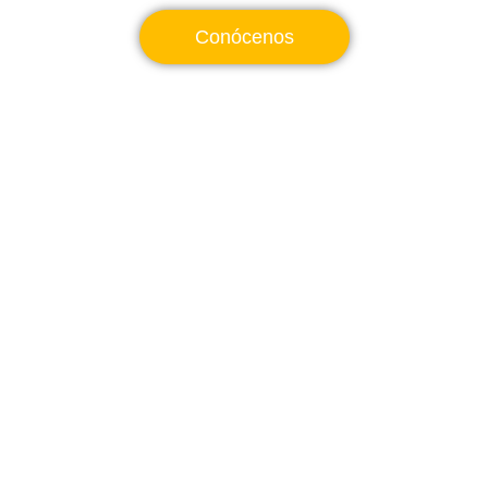
Conócenos