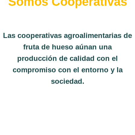
Somos Cooperativas
Las cooperativas agroalimentarias de
fruta de hueso aúnan una
producción de calidad con el
compromiso con el entorno y la
sociedad.