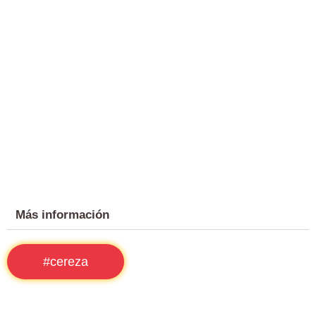
Más información
#cereza