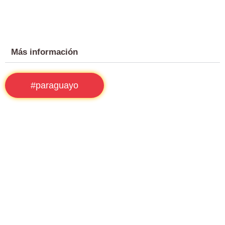
Más información
#paraguayo