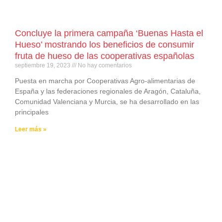
Concluye la primera campaña ‘Buenas Hasta el
Hueso’ mostrando los beneficios de consumir
fruta de hueso de las cooperativas españolas
septiembre 19, 2023
No hay comentarios
Puesta en marcha por Cooperativas Agro-alimentarias de
España y las federaciones regionales de Aragón, Cataluña,
Comunidad Valenciana y Murcia, se ha desarrollado en las
principales
Leer más »