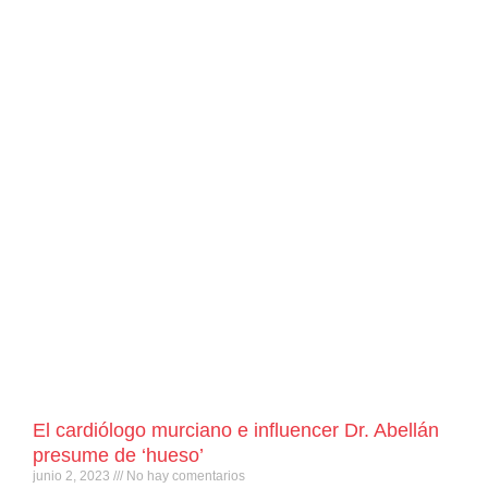
El cardiólogo murciano e influencer Dr. Abellán
presume de ‘hueso’
junio 2, 2023
No hay comentarios