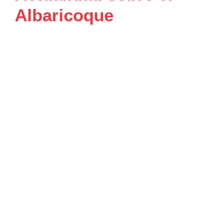
Albaricoque