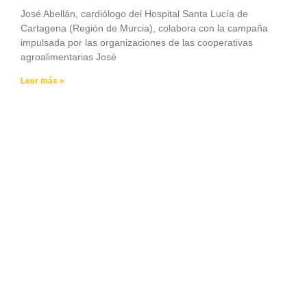
José Abellán, cardiólogo del Hospital Santa Lucía de
Cartagena (Región de Murcia), colabora con la campaña
impulsada por las organizaciones de las cooperativas
agroalimentarias José
Leer más »