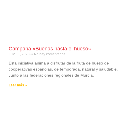
Campaña «Buenas hasta el hueso»
julio 11, 2023
No hay comentarios
Esta iniciativa anima a disfrutar de la fruta de hueso de
cooperativas españolas, de temporada, natural y saludable.
Junto a las federaciones regionales de Murcia,
Leer más »