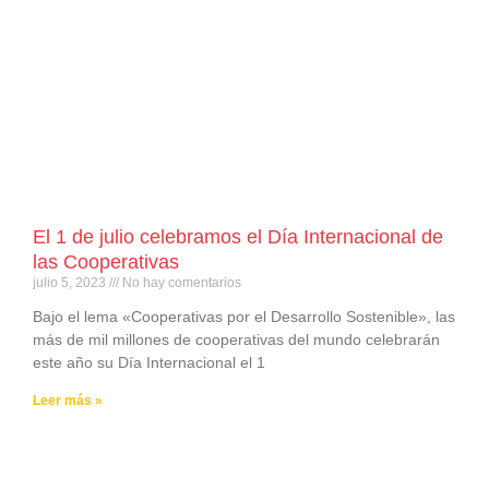
El 1 de julio celebramos el Día Internacional de
las Cooperativas
julio 5, 2023
No hay comentarios
Bajo el lema «Cooperativas por el Desarrollo Sostenible», las
más de mil millones de cooperativas del mundo celebrarán
este año su Día Internacional el 1
Leer más »