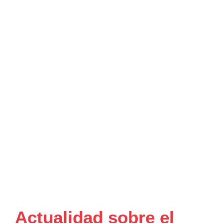
Actualidad sobre el