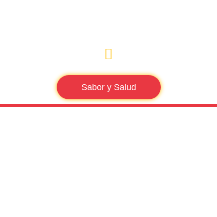
Sabor y Salud