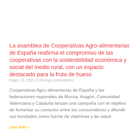
La asamblea de Cooperativas Agro-alimentarias
de España reafirma el compromiso de las
cooperativas con la sostenibilidad económica y
social del medio rural, con un espacio
destacado para la fruta de hueso
mayo 18, 2023
No hay comentarios
Cooperativas Agro-alimentarias de España y las
federaciones regionales de Murcia, Aragón, Comunidad
Valenciana y Cataluña lanzan una campaña con el objetivo
de fomentar su consumo entre los consumidores y difundir
sus bondades como fuente de vitaminas y de salud.
Leer más »