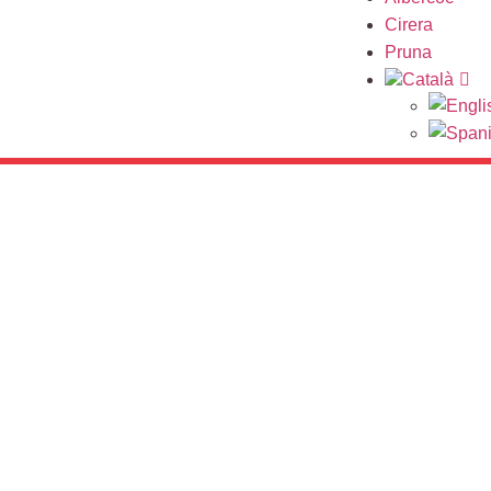
Cirera
Pruna