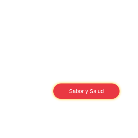
Sabor y Salud