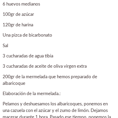
6 huevos medianos
100gr de azúcar
120gr de harina
Una pizca de bicarbonato
Sal
3 cucharadas de agua tibia
3 cucharadas de aceite de oliva virgen extra
200gr de la mermelada que hemos preparado de
albaricoque
Elaboración de la mermelada.:
Pelamos y deshuesamos los albaricoques, ponemos en
una cazuela con el azúcar y el zumo de limón. Dejamos
macerar durante 1 hora. Pasado ese tiempo, ponemos la