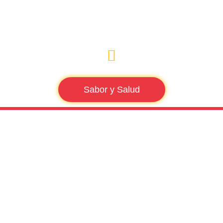
Sabor y Salud