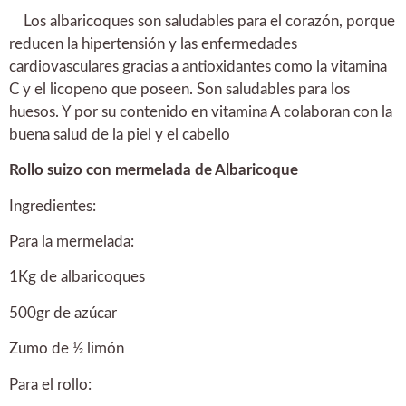
Los albaricoques son saludables para el corazón, porque
reducen la hipertensión y las enfermedades
cardiovasculares gracias a antioxidantes como la vitamina
C y el licopeno que poseen. Son saludables para los
huesos. Y por su contenido en vitamina A colaboran con la
buena salud de la piel y el cabello
Rollo suizo con mermelada de Albaricoque
Ingredientes:
Para la mermelada:
1Kg de albaricoques
500gr de azúcar
Zumo de ½ limón
Para el rollo: