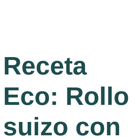
Receta
Eco: Rollo
suizo con