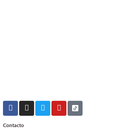
Contacto