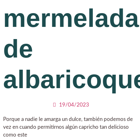
mermelada
de
albaricoqu
19/04/2023
Porque a nadie le amarga un dulce, también podemos de
vez en cuando permitirnos algún capricho tan delicioso
como este