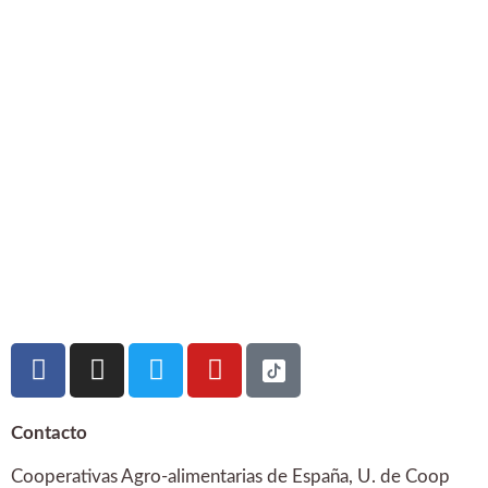
Contacto
Cooperativas Agro-alimentarias de España, U. de Coop