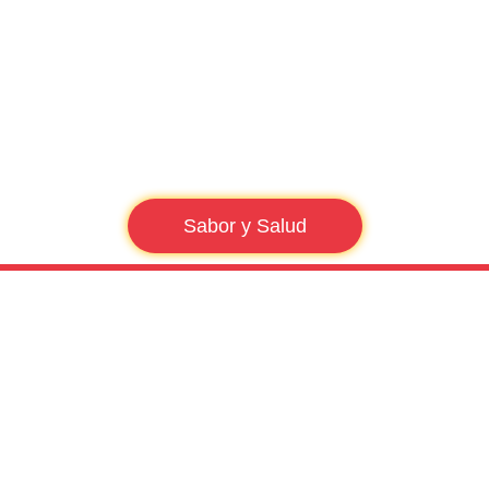
Sabor y Salud